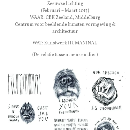
Zeeuwse Lichting
(Februari – Maart 2017)
WAAR: CBK Zeeland, Middelburg
Centrum voor beeldende kunsten vormgeving &
architectuur
WAT: Kunstwerk HUMANINAL
(De relatie tussen mens en dier)