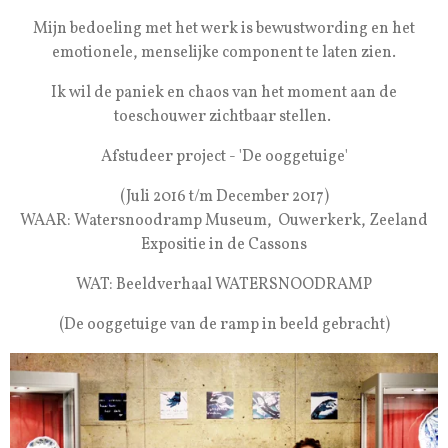
Mijn bedoeling met het werk is bewustwording en het
emotionele, menselijke component te laten zien.
Ik wil de paniek en chaos van het moment aan de
toeschouwer zichtbaar stellen.
Afstudeer project - 'De ooggetuige'
(Juli 2016 t/m December 2017)
WAAR: Watersnoodramp Museum, Ouwerkerk, Zeeland
Expositie in de Cassons
WAT: Beeldverhaal WATERSNOODRAMP
(De ooggetuige van de ramp in beeld gebracht)