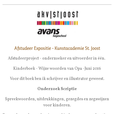
Afstudeer Expositie - Kunstacademie St. Joost
Afstudeerproject - onderzoeker en uitvoerder in één.
Kinderboek - Wijze woorden van Opa -Juni 2016
Voor dit boek ben ik schrijver en illustrator geweest.
Onderzoek Scriptie
Spreekwoorden, uitdrukkingen, gezegdes en zegswijzen
voor kinderen.