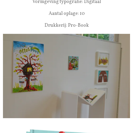
Vormgeving typografie: Digitaal
Aantal oplage: 10
Drukkerij: Pro-Book