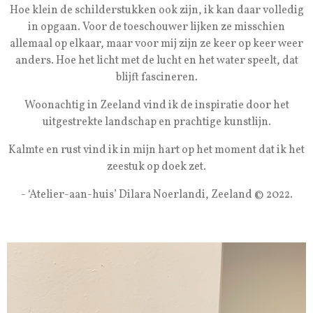
Hoe klein de schilderstukken ook zijn, ik kan daar volledig
in opgaan. Voor de toeschouwer lijken ze misschien
allemaal op elkaar, maar voor mij zijn ze keer op keer weer
anders. Hoe het licht met de lucht en het water speelt, dat
blijft fascineren.
Woonachtig in Zeeland vind ik de inspiratie door het
uitgestrekte landschap en prachtige kunstlijn.
Kalmte en rust vind ik in mijn hart op het moment dat ik het
zeestuk op doek zet.
- ‘Atelier-aan-huis’ Dilara Noerlandi, Zeeland © 2022.