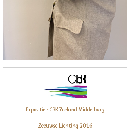
Expositie - CBK Zeeland Middelburg
Zeeuwse Lichting 2016